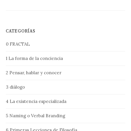
CATEGORÍAS
0 FRACTAL
1 La forma de la conciencia
2 Pensar, hablar y conocer
3 diálogo
4 La existencia especializada
5 Naming o Verbal Branding
6 Primeras Lecciones de Filosofía