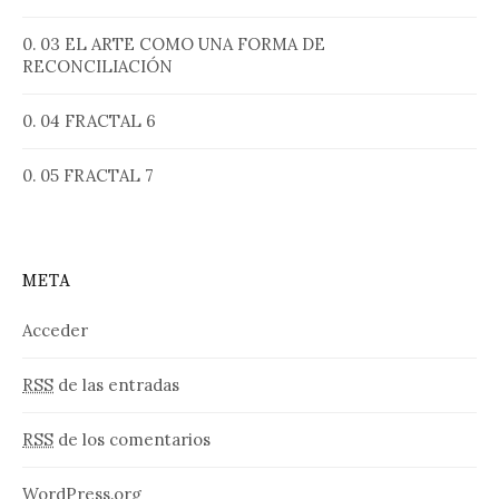
0. 03 EL ARTE COMO UNA FORMA DE
RECONCILIACIÓN
0. 04 FRACTAL 6
0. 05 FRACTAL 7
META
Acceder
RSS
de las entradas
RSS
de los comentarios
WordPress.org