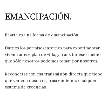
a
r
:
EMANCIPACIÓN.
El arte es una forma de emancipación.
Darnos los permisos internos para experimentar,
vivenciar ese plan de vida, y transitar ese camino,
que sólo nosotros podemos tomar por nosotros.
Reconectar con esa transmisión directa que tiene
que ver con nosotros, trascendiendo cualquier
sistema de creencias.